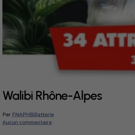
Walibi Rhône-Alpes
Par
FNAPH
Billetterie
Aucun commentaire