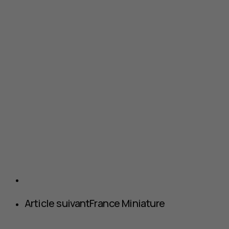
Article suivant
France Miniature