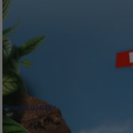
Contactez la FNAPH