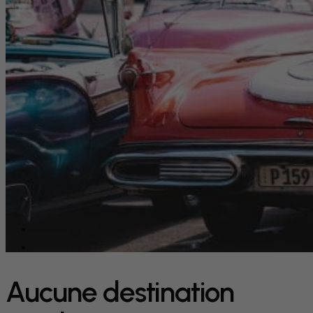
Aucune destination